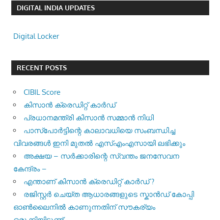
DIGITAL INDIA UPDATES
Digital Locker
RECENT POSTS
CIBIL Score
കിസാന്‍ ക്രെ‍ഡിറ്റ് കാര്‍ഡ്
പ്രധാനമന്ത്രി കിസാന്‍ സമ്മാന്‍ നിധി
പാസ്‌പോര്‍ട്ടിന്റെ കാലാവധിയെ സംബന്ധിച്ച
വിവരങ്ങള്‍ ഇനി മുതല്‍ എസ്എംഎസായി ലഭിക്കും
അക്ഷയ – സർക്കാരിന്റെ സ്വന്തം ജനസേവന
കേന്ദ്രം –
എന്താണ് കിസാൻ ക്രെഡിറ്റ് കാർഡ് ?
രജിസ്റ്റര്‍ ചെയ്ത ആധാരങ്ങളുടെ സ്കാന്‍ഡ് കോപ്പി
ഓണ്‍ലൈനില്‍ കാണുന്നതിന് സൗകര്യം
ഒരുക്കിയിട്ടുണ്ട് –