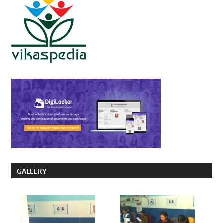
GALLERY