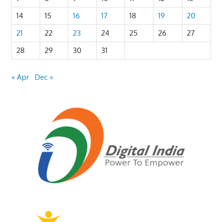
14
15
16
17
18
19
20
21
22
23
24
25
26
27
28
29
30
31
« Apr
Dec »