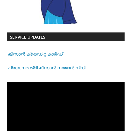
SERVICE UPDATES
കിസാന്‍ ക്രെ‍ഡിറ്റ് കാര്‍ഡ്
പ്രധാനമന്ത്രി കിസാന്‍ സമ്മാന്‍ നിധി
Video
Player