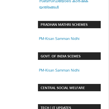
സബ്സിഡിയോടെ കാർഷിക
യന്ത്രങ്ങൾ
PRADHAN MATHRI SCHEMES
PM-Kisan Samman Nidhi
GOVT. OF INDIA SCEMES
PM-Kisan Samman Nidhi
CENTRAL SOCIAL WELFARE
TECH | IT UPDATES