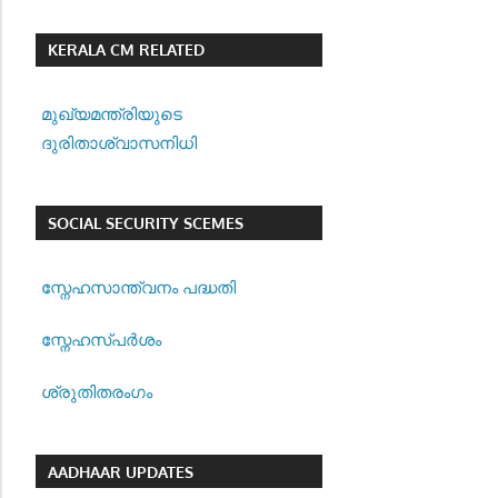
KERALA CM RELATED
മുഖ്യമന്ത്രിയുടെ
ദുരിതാശ്വാസനിധി
SOCIAL SECURITY SCEMES
സ്നേഹസാന്ത്വനം പദ്ധതി
സ്നേഹസ്പര്‍ശം
ശ്രുതിതരംഗം
AADHAAR UPDATES