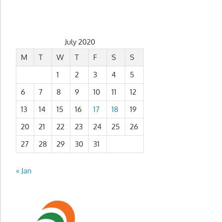
July 2020
M
T
W
T
F
S
S
1
2
3
4
5
6
7
8
9
10
11
12
13
14
15
16
17
18
19
20
21
22
23
24
25
26
27
28
29
30
31
« Jan