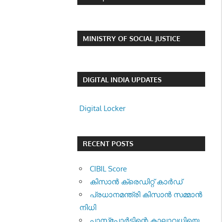
MINISTRY OF SOCIAL JUSTICE
DIGITAL INDIA UPDATES
Digital Locker
RECENT POSTS
CIBIL Score
കിസാന്‍ ക്രെ‍ഡിറ്റ് കാര്‍ഡ്
പ്രധാനമന്ത്രി കിസാന്‍ സമ്മാന്‍
നിധി
പാസ്‌പോര്‍ട്ടിന്റെ കാലാവധിയെ