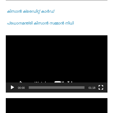
കിസാന്‍ ക്രെ‍ഡിറ്റ് കാര്‍ഡ്
പ്രധാനമന്ത്രി കിസാന്‍ സമ്മാന്‍ നിധി
Video
Player
00:00
01:18
Video
Player