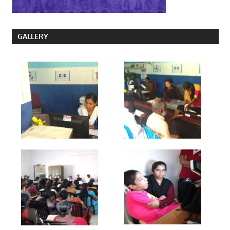
GALLERY