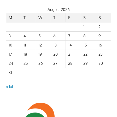
August 2026
M
T
W
T
F
S
S
1
2
3
4
5
6
7
8
9
10
11
12
13
14
15
16
17
18
19
20
21
22
23
24
25
26
27
28
29
30
31
« Jul