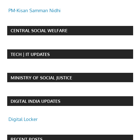
PM-Kisan Samman Nidhi
CENTRAL SOCIAL WELFARE
TECH | IT UPDATES
MINISTRY OF SOCIAL JUSTICE
DIGITAL INDIA UPDATES
Digital Locker
RECENT POSTS