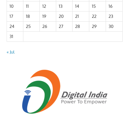
10
11
12
13
14
15
16
17
18
19
20
21
22
23
24
25
26
27
28
29
30
31
« Jul