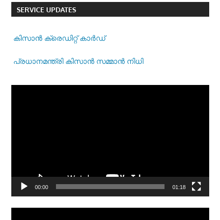
SERVICE UPDATES
കിസാന്‍ ക്രെ‍ഡിറ്റ് കാര്‍ഡ്
പ്രധാനമന്ത്രി കിസാന്‍ സമ്മാന്‍ നിധി
Video
Player
00:00
01:18
Video