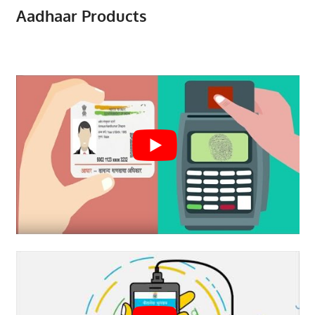
Aadhaar Products