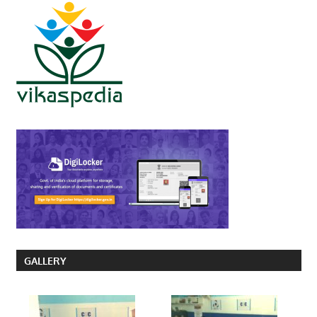
GALLERY