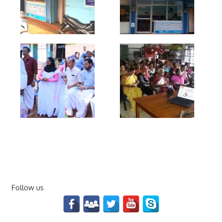
Follow us