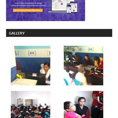
GALLERY