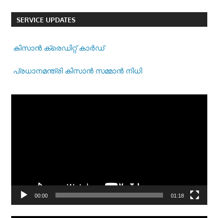
SERVICE UPDATES
കിസാന്‍ ക്രെ‍ഡിറ്റ് കാര്‍ഡ്
പ്രധാനമന്ത്രി കിസാന്‍ സമ്മാന്‍ നിധി
Video
Player
00:00
01:18