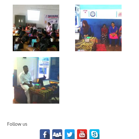
Follow us