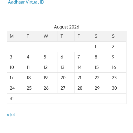
Aadhaar Virtual ID
August 2026
M
T
W
T
F
S
S
1
2
3
4
5
6
7
8
9
10
11
12
13
14
15
16
17
18
19
20
21
22
23
24
25
26
27
28
29
30
31
« Jul