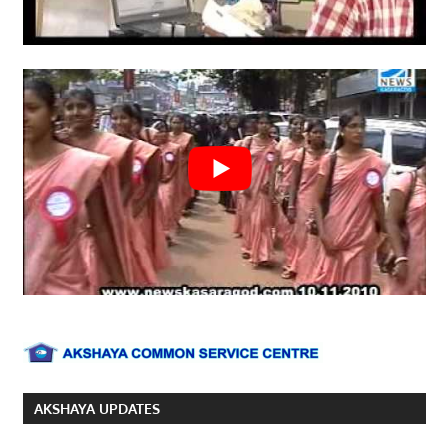
AKSHAYA UPDATES