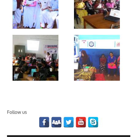
Follow us