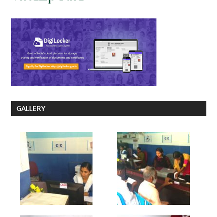
GALLERY