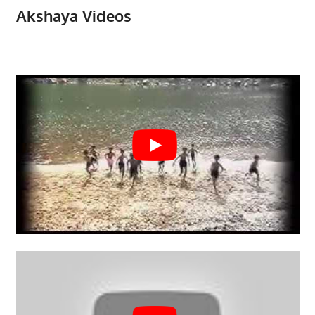
Akshaya Videos