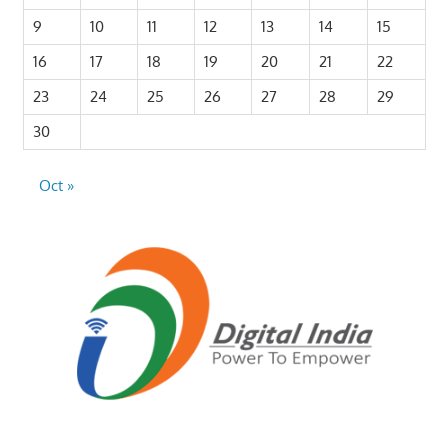
9
10
11
12
13
14
15
16
17
18
19
20
21
22
23
24
25
26
27
28
29
30
Oct »