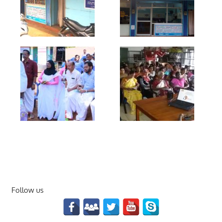
Follow us