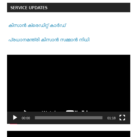
SERVICE UPDATES
കിസാന്‍ ക്രെ‍ഡിറ്റ് കാര്‍ഡ്
പ്രധാനമന്ത്രി കിസാന്‍ സമ്മാന്‍ നിധി
Video
Player
00:00
01:18
Video