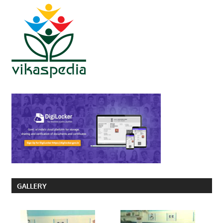
GALLERY