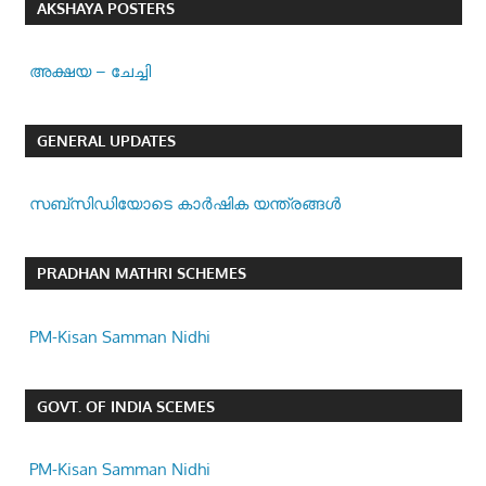
AKSHAYA POSTERS
അക്ഷയ – ചേച്ചി
GENERAL UPDATES
സബ്സിഡിയോടെ കാർഷിക യന്ത്രങ്ങൾ
PRADHAN MATHRI SCHEMES
PM-Kisan Samman Nidhi
GOVT. OF INDIA SCEMES
PM-Kisan Samman Nidhi