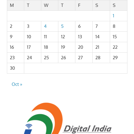
M
T
W
T
F
S
S
1
2
3
4
5
6
7
8
9
10
11
12
13
14
15
16
17
18
19
20
21
22
23
24
25
26
27
28
29
30
Oct »