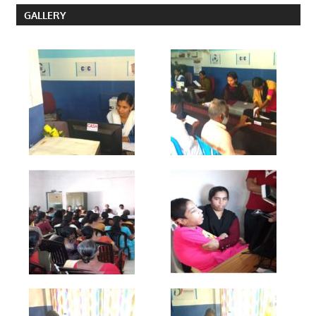
GALLERY