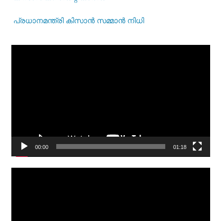
പ്രധാനമന്ത്രി കിസാന്‍ സമ്മാന്‍ നിധി
Video
Player
00:00
01:18
Video
Player