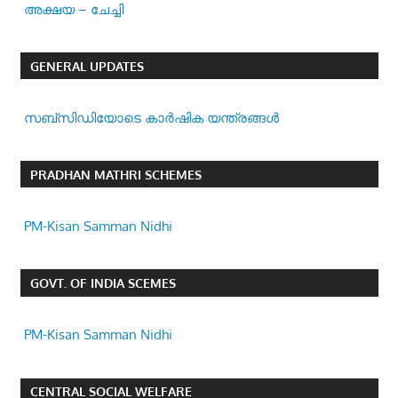
അക്ഷയ – ചേച്ചി
GENERAL UPDATES
സബ്സിഡിയോടെ കാർഷിക യന്ത്രങ്ങൾ
PRADHAN MATHRI SCHEMES
PM-Kisan Samman Nidhi
GOVT. OF INDIA SCEMES
PM-Kisan Samman Nidhi
CENTRAL SOCIAL WELFARE