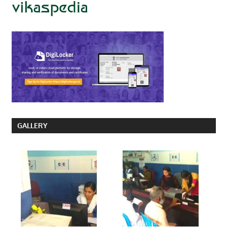
GALLERY