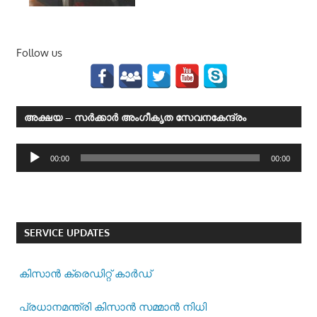
Follow us
അക്ഷയ – സര്‍ക്കാര്‍ അംഗീകൃത സേവനകേന്ദ്രം
Audio
00:00
00:00
Player
SERVICE UPDATES
കിസാന്‍ ക്രെ‍ഡിറ്റ് കാര്‍ഡ്
പ്രധാനമന്ത്രി കിസാന്‍ സമ്മാന്‍ നിധി