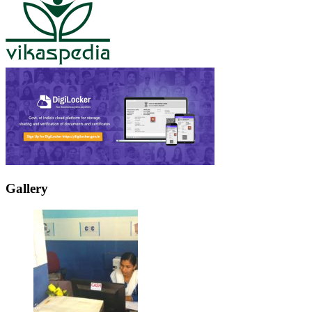
Gallery