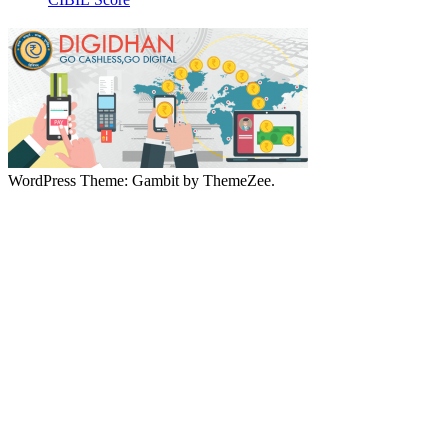
WordPress Theme: Gambit by ThemeZee.