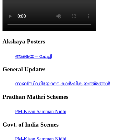
Akshaya Posters
അക്ഷയ – ചേച്ചി
General Updates
സബ്സിഡിയോടെ കാർഷിക യന്ത്രങ്ങൾ
Pradhan Mathri Schemes
PM-Kisan Samman Nidhi
Govt. of India Scemes
PM-Kisan Samman Nidhi