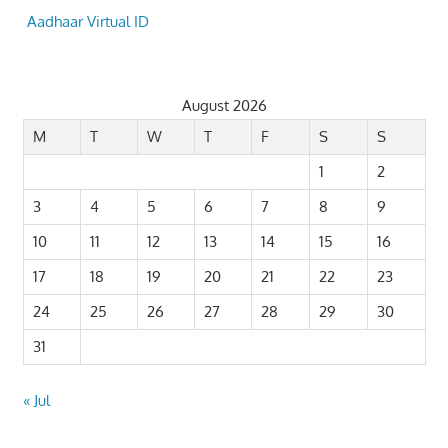
Aadhaar Virtual ID
August 2026
M
T
W
T
F
S
S
1
2
3
4
5
6
7
8
9
10
11
12
13
14
15
16
17
18
19
20
21
22
23
24
25
26
27
28
29
30
31
« Jul