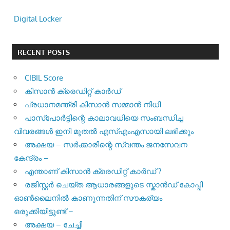
Digital Locker
RECENT POSTS
CIBIL Score
കിസാന്‍ ക്രെ‍ഡിറ്റ് കാര്‍ഡ്
പ്രധാനമന്ത്രി കിസാന്‍ സമ്മാന്‍ നിധി
പാസ്‌പോര്‍ട്ടിന്റെ കാലാവധിയെ സംബന്ധിച്ച
വിവരങ്ങള്‍ ഇനി മുതല്‍ എസ്എംഎസായി ലഭിക്കും
അക്ഷയ – സർക്കാരിന്റെ സ്വന്തം ജനസേവന
കേന്ദ്രം –
എന്താണ് കിസാൻ ക്രെഡിറ്റ് കാർഡ് ?
രജിസ്റ്റര്‍ ചെയ്ത ആധാരങ്ങളുടെ സ്കാന്‍ഡ് കോപ്പി
ഓണ്‍ലൈനില്‍ കാണുന്നതിന് സൗകര്യം
ഒരുക്കിയിട്ടുണ്ട് –
അക്ഷയ – ചേച്ചി