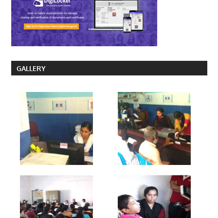
GALLERY