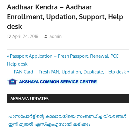
Aadhaar Kendra – Aadhaar
Enrollment, Updation, Support, Help
desk
April 24, 2018
admin
Post
Previous
Passport Application – Fresh Passport, Renewal, PCC,
Post:
Help desk
navigation
Next
PAN Card – Fresh PAN, Updation, Duplicate, Help desk
Post:
AKSHAYA UPDATES
പാസ്‌പോര്‍ട്ടിന്റെ കാലാവധിയെ സംബന്ധിച്ച വിവരങ്ങള്‍
ഇനി മുതല്‍ എസ്എംഎസായി ലഭിക്കും