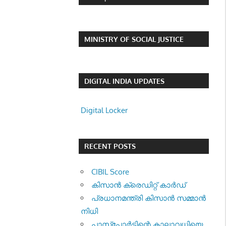
MINISTRY OF SOCIAL JUSTICE
DIGITAL INDIA UPDATES
Digital Locker
RECENT POSTS
CIBIL Score
കിസാന്‍ ക്രെ‍ഡിറ്റ് കാര്‍ഡ്
പ്രധാനമന്ത്രി കിസാന്‍ സമ്മാന്‍
നിധി
പാസ്‌പോര്‍ട്ടിന്റെ കാലാവധിയെ