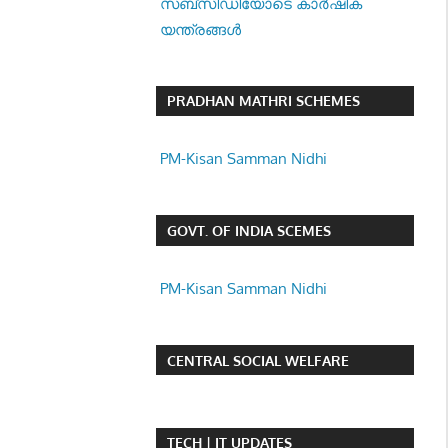
സബ്സിഡിയോടെ കാർഷിക
യന്ത്രങ്ങൾ
PRADHAN MATHRI SCHEMES
PM-Kisan Samman Nidhi
GOVT. OF INDIA SCEMES
PM-Kisan Samman Nidhi
CENTRAL SOCIAL WELFARE
TECH | IT UPDATES