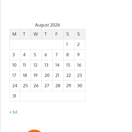
August 2026
M
T
W
T
F
S
S
1
2
3
4
5
6
7
8
9
10
11
12
13
14
15
16
17
18
19
20
21
22
23
24
25
26
27
28
29
30
31
« Jul