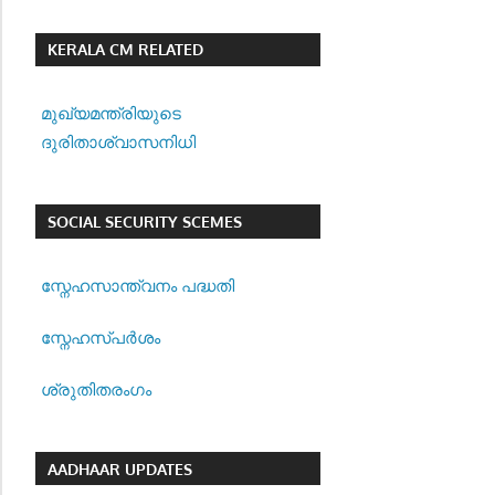
KERALA CM RELATED
മുഖ്യമന്ത്രിയുടെ
ദുരിതാശ്വാസനിധി
SOCIAL SECURITY SCEMES
സ്നേഹസാന്ത്വനം പദ്ധതി
സ്നേഹസ്പര്‍ശം
ശ്രുതിതരംഗം
AADHAAR UPDATES