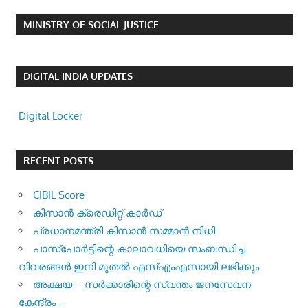
MINISTRY OF SOCIAL JUSTICE
DIGITAL INDIA UPDATES
Digital Locker
RECENT POSTS
CIBIL Score
കിസാന്‍ ക്രെ‍ഡിറ്റ് കാര്‍ഡ്
പ്രധാനമന്ത്രി കിസാന്‍ സമ്മാന്‍ നിധി
പാസ്‌പോര്‍ട്ടിന്റെ കാലാവധിയെ സംബന്ധിച്ച
വിവരങ്ങള്‍ ഇനി മുതല്‍ എസ്എംഎസായി ലഭിക്കും
അക്ഷയ – സർക്കാരിന്റെ സ്വന്തം ജനസേവന
കേന്ദ്രം –