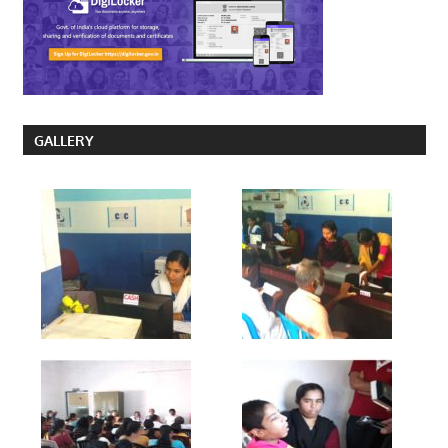
GALLERY