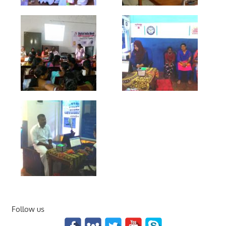
Follow us