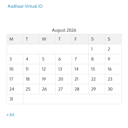
Aadhaar Virtual ID
August 2026
M
T
W
T
F
S
S
1
2
3
4
5
6
7
8
9
10
11
12
13
14
15
16
17
18
19
20
21
22
23
24
25
26
27
28
29
30
31
« Jul