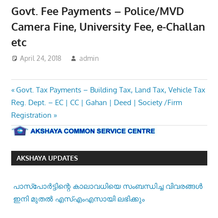
Govt. Fee Payments – Police/MVD
Camera Fine, University Fee, e-Challan
etc
April 24, 2018
admin
Post
Previous
Govt. Tax Payments – Building Tax, Land Tax, Vehicle Tax
Next
Post:
Reg. Dept. – EC | CC | Gahan | Deed | Society /Firm
navigation
Post:
Registration
AKSHAYA UPDATES
പാസ്‌പോര്‍ട്ടിന്റെ കാലാവധിയെ സംബന്ധിച്ച വിവരങ്ങള്‍
ഇനി മുതല്‍ എസ്എംഎസായി ലഭിക്കും