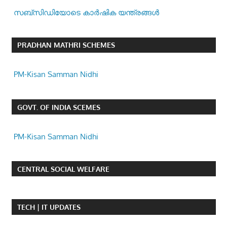
സബ്സിഡിയോടെ കാർഷിക യന്ത്രങ്ങൾ
PRADHAN MATHRI SCHEMES
PM-Kisan Samman Nidhi
GOVT. OF INDIA SCEMES
PM-Kisan Samman Nidhi
CENTRAL SOCIAL WELFARE
TECH | IT UPDATES