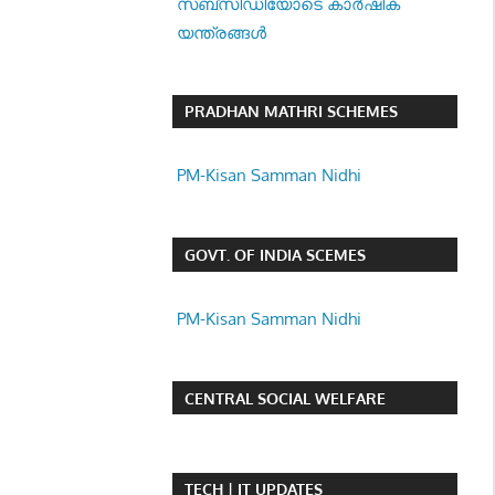
സബ്സിഡിയോടെ കാർഷിക
യന്ത്രങ്ങൾ
PRADHAN MATHRI SCHEMES
PM-Kisan Samman Nidhi
GOVT. OF INDIA SCEMES
PM-Kisan Samman Nidhi
CENTRAL SOCIAL WELFARE
TECH | IT UPDATES