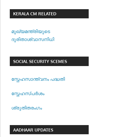
KERALA CM RELATED
മുഖ്യമന്ത്രിയുടെ
ദുരിതാശ്വാസനിധി
SOCIAL SECURITY SCEMES
സ്നേഹസാന്ത്വനം പദ്ധതി
സ്നേഹസ്പര്‍ശം
ശ്രുതിതരംഗം
AADHAAR UPDATES