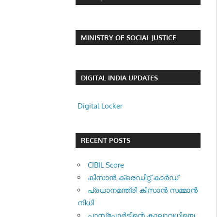
MINISTRY OF SOCIAL JUSTICE
DIGITAL INDIA UPDATES
Digital Locker
RECENT POSTS
CIBIL Score
കിസാന്‍ ക്രെ‍ഡിറ്റ് കാര്‍ഡ്
പ്രധാനമന്ത്രി കിസാന്‍ സമ്മാന്‍
നിധി
പാസ്‌പോര്‍ട്ടിന്റെ കാലാവധിയെ