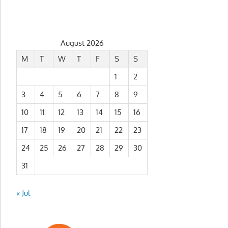
August 2026
M
T
W
T
F
S
S
1
2
3
4
5
6
7
8
9
10
11
12
13
14
15
16
17
18
19
20
21
22
23
24
25
26
27
28
29
30
31
« Jul