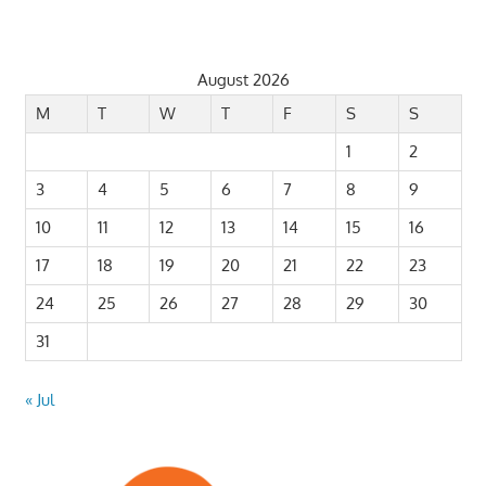
August 2026
M
T
W
T
F
S
S
1
2
3
4
5
6
7
8
9
10
11
12
13
14
15
16
17
18
19
20
21
22
23
24
25
26
27
28
29
30
31
« Jul