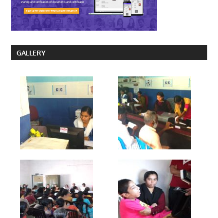
GALLERY