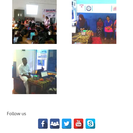
Follow us