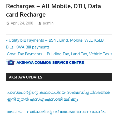
Recharges – All Mobile, DTH, Data
card Recharge
April 24, 2018
admin
Post
Previous
Utility bill Payments – BSNL Land, Mobile, WLL, KSEB
Post:
Bills, KWA Bill payments
navigation
Next
Govt. Tax Payments – Building Tax, Land Tax, Vehicle Tax
Post:
AKSHAYA UPDATES
പാസ്‌പോര്‍ട്ടിന്റെ കാലാവധിയെ സംബന്ധിച്ച വിവരങ്ങള്‍
ഇനി മുതല്‍ എസ്എംഎസായി ലഭിക്കും
അക്ഷയ – സർക്കാരിന്റെ സ്വന്തം ജനസേവന കേന്ദ്രം –